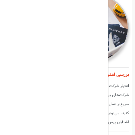
بررسی اعتبار شرکت بیمه
اعتبار شرکت بیمه یکی از مهم‌ترین عوامل در انتخاب بیمه مسافرتیه.
شرکت‌های بیمه معتبر معمولاً خدمات بهتری ارائه می‌دن و در زمان claim
سریع‌تر عمل می‌کنن. قبل از انتخاب بیمه، حتماً اعتبار شرکت بیمه رو بررسی
کنید. می‌تونید از سایت‌های بررسی و نظرات استفاده کنید یا از دوستان و
آشنایان پرس و جو کنید.