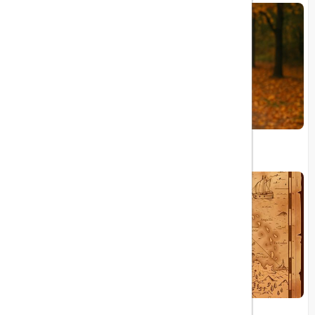
چگونه بهترین تورهای مسافرتی را پیدا کنیم؟