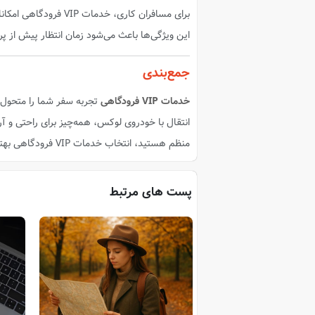
برای مسافران کاری، خد
این ویژگی‌ها باعث می‌شود زمان انتظار پیش از پ
جمع‌بندی
خدمات VIP فرودگاهی
تجربه سفر شما را متحول 
انتقال با خودروی لوکس، همه‌چیز برای راحتی و
منظم هستید، انتخاب خدمات VIP فرودگاهی بهترین گزینه برای شما خواهد بود.
پست های مرتبط