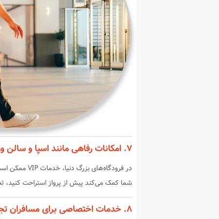
۷. امکانات رفاهی مانند اسپا و سالن ورزشی
در فرودگاه‌های بزرگ دنیا، خدمات VIP ممکن است شامل
شما کمک می‌کند پیش از پرواز استراحت کنید، تجدی
۸. خدمات اختصاصی برای مسافران تجاری