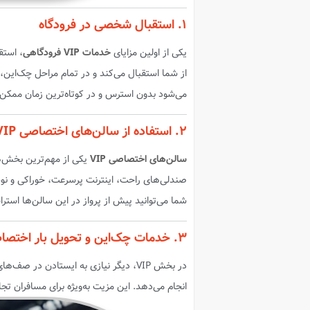
۱. استقبال شخصی در فرودگاه
یکی از اولین مزایای
خدمات VIP فرودگاهی
، استق
از شما استقبال می‌کند و در تمام مراحل چک‌این،
می‌شود بدون استرس و در کوتاه‌ترین زمان ممکن
۲. استفاده از سالن‌های اختصاصی VIP
سالن‌های اختصاصی VIP
یکی از مهم‌ترین بخش‌ه
صندلی‌های راحت، اینترنت پرسرعت، خوراکی و نو
شما می‌توانید پیش از پرواز در این سالن‌ها است
۳. خدمات چک‌این و تحویل بار اختصاصی
در بخش VIP، دیگر نیازی به ایستادن در صف‌های طولانی نیست. نماینده اختصاصی شما تمام مراحل
انجام می‌دهد. این مزیت به‌ویژه برای مسافران تجار