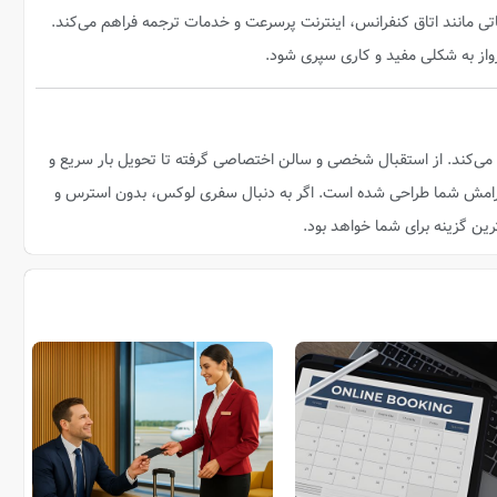
مات VIP فرودگاهی امکاناتی مانند اتاق کنفرانس، اینترنت پرسرعت و خدمات ترجمه فراهم می‌کند.
رواز به شکلی مفید و کاری سپری شود.
می‌کند. از استقبال شخصی و سالن اختصاصی گرفته تا تحویل بار سریع و
 آرامش شما طراحی شده است. اگر به دنبال سفری لوکس، بدون استرس و