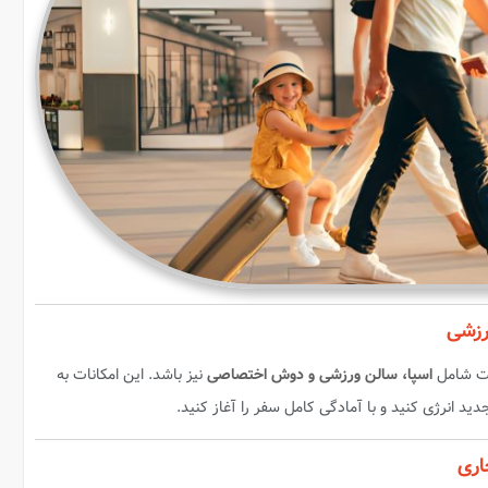
اسپا، سالن ورزشی و دوش اختصاصی
نیز باشد. این امکانات به
د انرژی کنید و با آمادگی کامل سفر را آغاز کنید.