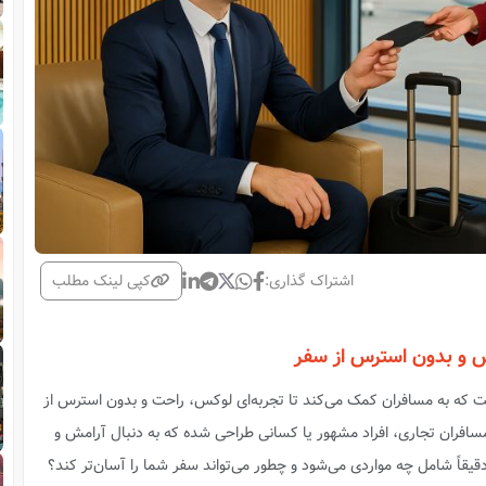
اشتراک گذاری:
کپی لینک مطلب
ست که به مسافران کمک می‌کند تا تجربه‌ای لوکس، راحت و بدون استرس از
سافران تجاری، افراد مشهور یا کسانی طراحی شده که به دنبال آرامش و
د. اما خدمات VIP فرودگاهی دقیقاً شامل چه مواردی می‌شود و چطور می‌تواند سفر شما را آسان‌تر کند؟