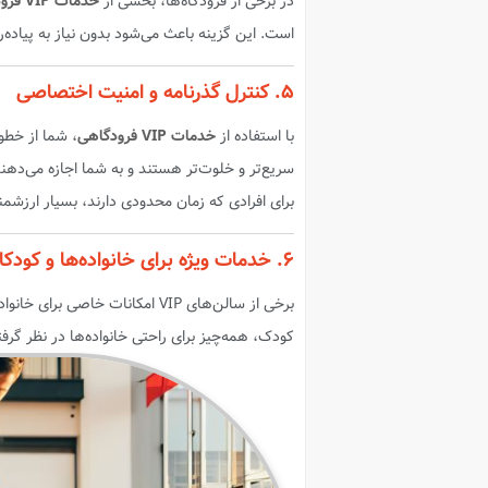
در برخی از فرودگاه‌ها، بخشی از
خدمات VIP فرودگاهی
است. این گزینه باعث می‌شود بدون نیاز به پیاده‌
۵. کنترل گذرنامه و امنیت اختصاصی
با استفاده از
خدمات VIP فرودگاهی
، شما از خطوط
سریع‌تر و خلوت‌تر هستند و به شما اجازه می‌ده
برای افرادی که زمان محدودی دارند، بسیار ارزشم
۶. خدمات ویژه برای خانواده‌ها و کودکان
برخی از سالن‌های VIP امکانات خا
کودک، همه‌چیز برای راحتی خانواده‌ها در نظر گرف