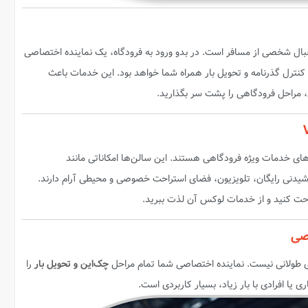
بال شخصی از مسافر است. در بدو ورود به فرودگاه، یک نماینده اختصاصی
 کنترل گذرنامه و تحویل بار همراه شما خواهد بود. این خدمات باعث
، مراحل فرودگاهی را پشت سر بگذارید.
ای خدمات ویژه فرودگاهی هستند. این سالن‌ها امکاناتی مانند
شیدنی رایگان، تلویزیون، فضای استراحت خصوصی و محیطی آرام دارند.
راحت کنید و از خدمات لوکس آن لذت ببرید.
چک‌این و تحویل بار
را
ی یا افرادی با بار زیاد، بسیار کاربردی است.