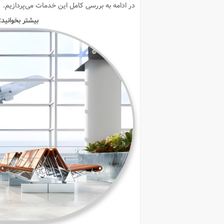
در ادامه به بررسی کامل این خدمات می‌پردازیم.
بیشتر بخوانید: