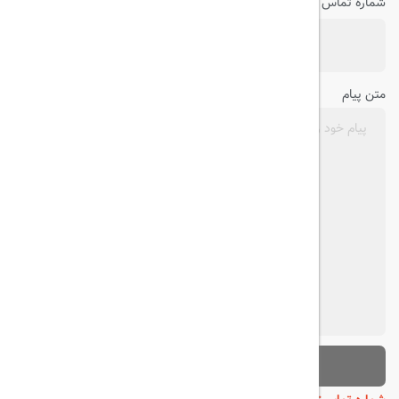
شماره تماس
متن پیام
ارسال