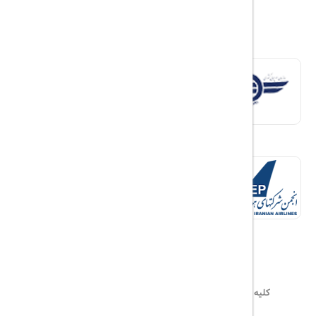
کلیه حقوق این سایت محفوظ و متعلق به
هیلداسیر
می‌باشد
۰۲۱۷۷۶۵۵۹۶۰