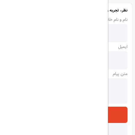
نظر، تجربه و سوال خود را با ما در میان بگذارید
نام و نام خانوادگی
ایمیل
متن پیام
ارسال