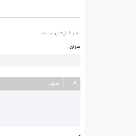
سایر فایل‌های پیوست:
عنوان:
#
عنوان