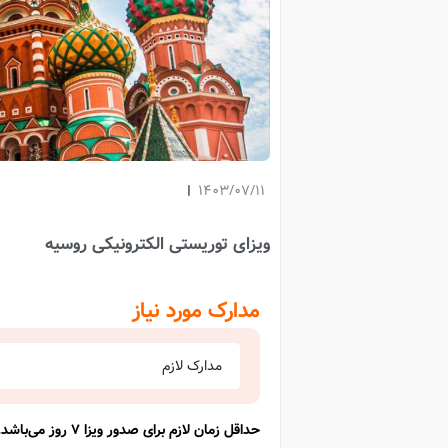
1403/07/11
ویزای توریستی الکترونیکی روسیه
مدارک مورد نیاز
مدارک لازم
حداقل زمان لازم برای صدور ویزا ۷ روز می‌باشد.