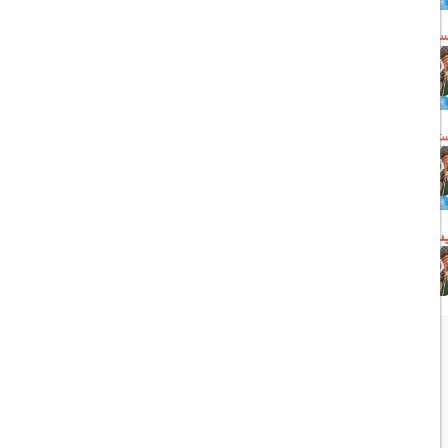
1403/07/11
ویزای توریستی الکترونیکی
روسیه
1403/07/11
ویزای توریستی فوری روسیه
(لیبل)
1403/07/11
ویزای توریستی روسیه (لیبل)