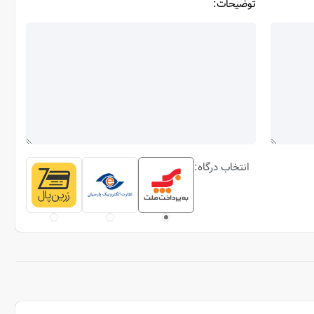
توضیحات:
انتخاب درگاه: