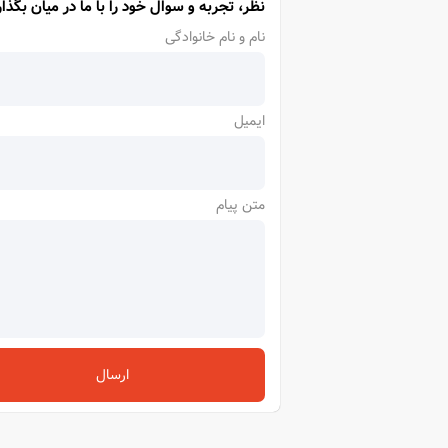
نظر، تجربه و سوال خود را با ما در میان بگذار
نام و نام خانوادگی
ایمیل
متن پیام
ارسال