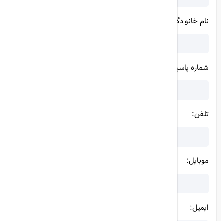
نام خانوادگی:
شماره پاسپورت:
تلفن:
موبایل:
ایمیل: