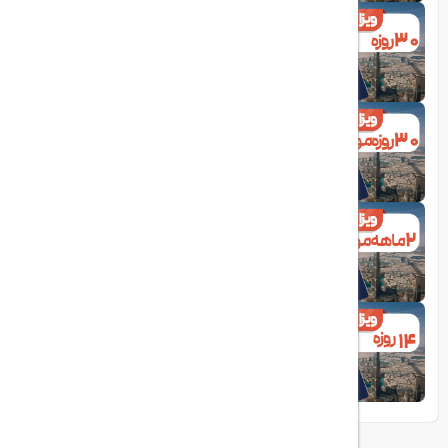
1403/07/03
ویزای 30 روزه امارات
1403/07/03
ویزای 1 ماه مولتی دبی
1403/07/03
ویزای 2 ماهه مولتی امارات
1403/06/25
ویزا 14 روزه امارات