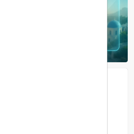
ما را دنبال کنید...
هیلداسیر در شبکه های اجتماعی
اینستاگرام