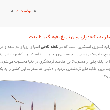
توضیحات
ر به ترکیه؛ پلی میان تاریخ، فرهنگ و طبیعت
کیه کشوری استثنایی است که در
نقطه تلاقی
آسیا و اروپا واقع شده و در
ریخ، طبیعت و زیبایی‌های معماری را جای داده است. این کشور نه تنها
رد، بلکه یکی از محبوب‌ترین مقاصد گردشگری در دنیا محسوب می‌شود.
م‌ترین جاذبه‌های گردشگری ترکیه و دلایلی که سفر به این کشور را به ی
‌کند.