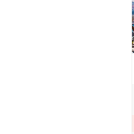
ا جذب کرده است. این سرزمین، پل
یزانس، داستان‌های فراوانی برای گفتن