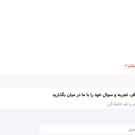
شتر
ر، تجربه و سوال خود را با ما در میان بگذارید
م و نام خانوادگی
میل