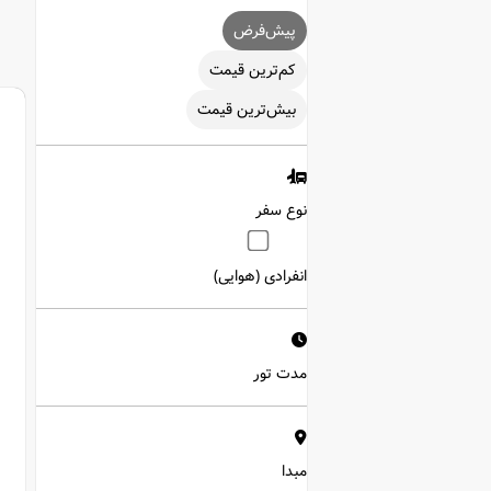
‌پیش‌فرض
‌کم‌ترین قیمت
بیش‌ترین قیمت
نوع سفر
انفرادی (هوایی)
مدت تور
مبدا