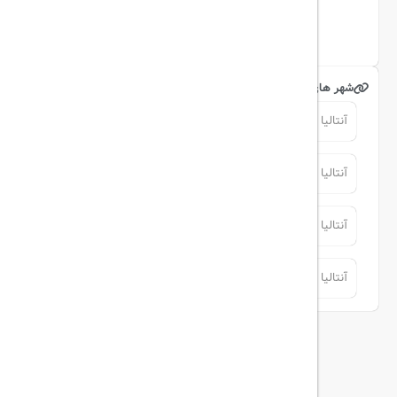
شهر های مرتبط
آنتالیا
آنتالیا
آنتالیا
آنتالیا
آنتالیا
آنتالیا
آنتالیا
آنتالیا
توضیحات