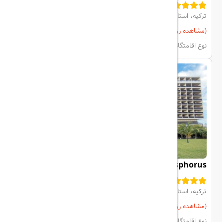
ترکیه، استانبول، Besiktas
(مشاهده روی نقشه)
مشاهده اتاق‌ها و رزرو
نوع اقامتگاه:
هتل
Hilton İstanbul Bosphorus
ترکیه، استانبول، Sisli
(مشاهده روی نقشه)
مشاهده اتاق‌ها و رزرو
نوع اقامتگاه:
هتل