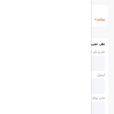
بیشتر
نظر، تجربه و سوال خود را با ما در میان بگذارید
نام و نام خانوادگی
ایمیل
متن پیام