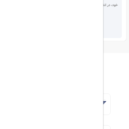
خود، در انتخاب دیگران سهیم باشید