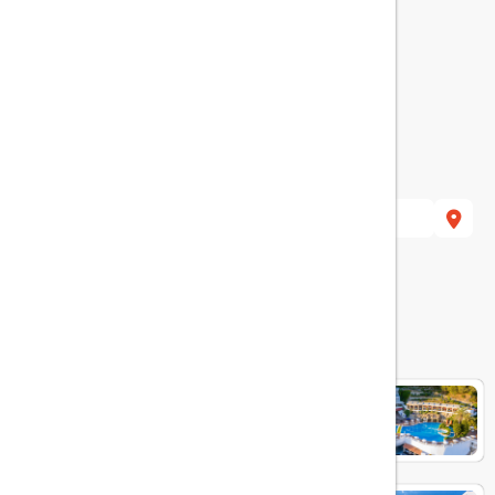
هتل های مرتبط
LABRANDA EPHESUS PRINCESS