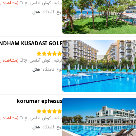
ترکیه، کوش آداسی، City
(مشاهده ر
نوع اقامتگاه:
هتل
NDHAM KUSADASI GOLF
ترکیه، کوش آداسی، City
(مشاهده ر
نوع اقامتگاه:
هتل
korumar ephesus
ترکیه، کوش آداسی، City
(مشاهده ر
نوع اقامتگاه:
هتل