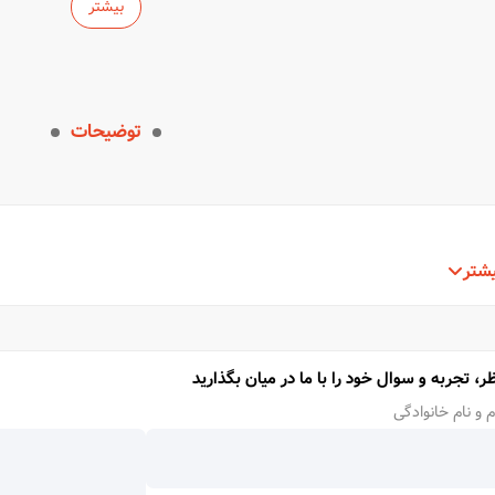
بیشتر
توضیحات
شتر
ر، تجربه و سوال خود را با ما در میان بگذارید
م و نام خانوادگی