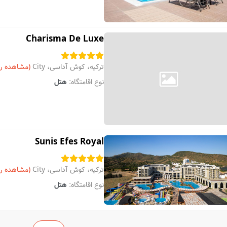
Charisma De Luxe
ترکیه، کوش آداسی، City
(مشاهده ر
نوع اقامتگاه:
هتل
Sunis Efes Royal
ترکیه، کوش آداسی، City
(مشاهده ر
نوع اقامتگاه:
هتل