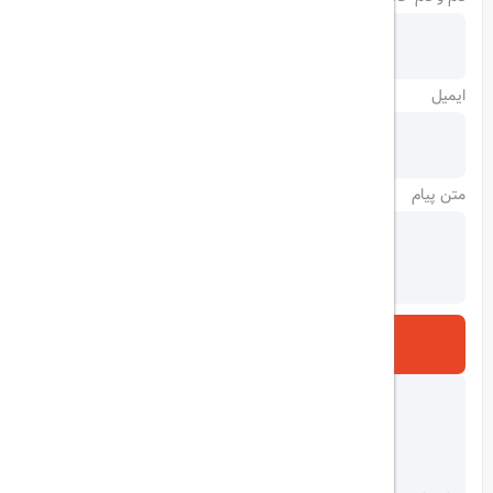
ایمیل
متن پیام
ارسال