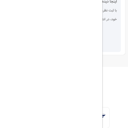
اینجا دیده می شوید!
با ثبت نظر، انتقادات و پیشنهادات
خود، در انتخاب دیگران سهیم باشید