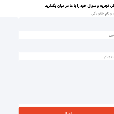
ر، تجربه و سوال خود را با ما در میان بگذارید
 و نام خانوادگی
میل
ن پیام
ارسال