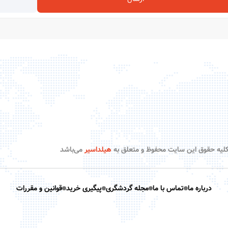
لیه حقوق این سایت محفوظ و متعلق به
هیلداسیر
می‌باشد
درباره ما
تماس با ما
مجله گردشگری
پیگیری خرید
قوانین و مقررات