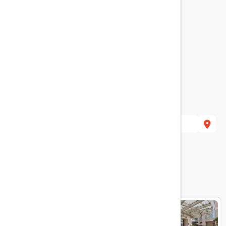
هتل های مرتبط
CROWNE PLAZA JUMEIRAH