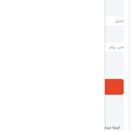
ایمیل
متن پیام
ارسال
اینجا دیده می شوید!