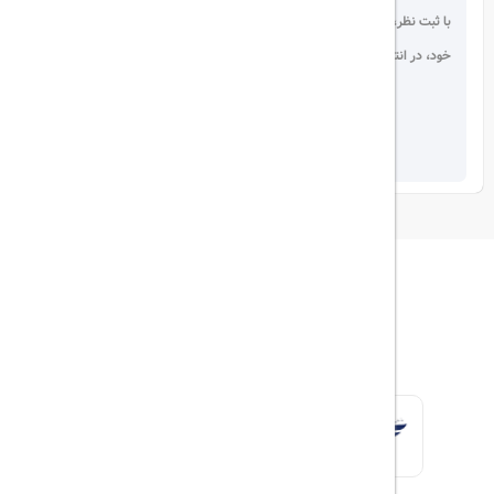
با ثبت نظر، انتقادات و پیشنهادات
خود، در انتخاب دیگران سهیم باشید