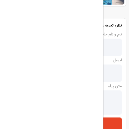
نظر، تجربه و سوال خود را با ما در میان بگذارید
نام و نام خانوادگی
ایمیل
متن پیام
ارسال