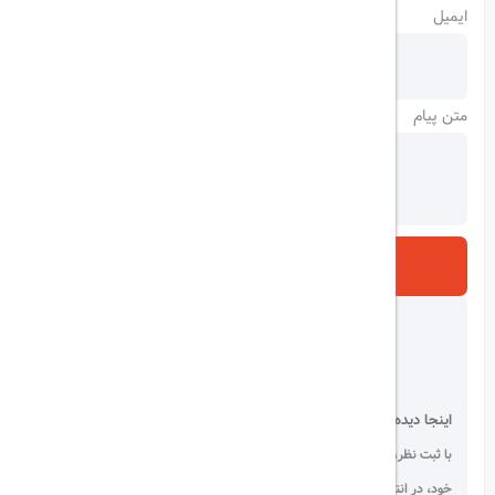
ایمیل
متن پیام
ارسال
اینجا دیده می شوید!
با ثبت نظر، انتقادات و پیشنهادات
خود، در انتخاب دیگران سهیم باشید