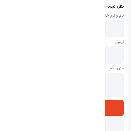
نظر، تجربه و سوال خود را با ما در میان بگذارید
نام و نام خانوادگی
ایمیل
متن پیام
ارسال