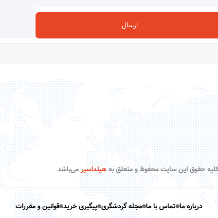
ارسال
لیه حقوق این سایت محفوظ و متعلق به
هیلداسیر
می‌باشد
درباره ما
تماس با ما
مجله گردشگری
پیگیری خرید
قوانین و مقررات