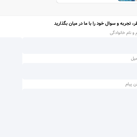
Jumeirah
ر، تجربه و سوال خود را با ما در میان بگذارید
 و نام خانوادگی
میل
ن پیام