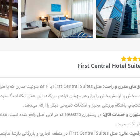
First Central Hotel Suit
اق‌های مدرن و راحت:
هتل First Central Suites با 
ت‌بخش و آرامش‌بخش را برای هر مهمان فراهم می‌کند. این هتل امکانات گسترد
ت‌بام، باشگاه ورزشی مجهز و امکانات تفریحی دیگر را ارائه می‌دهد.
توران و خدمات اتاق:
در رستوران Beastro که در لابی هتل واقع شد
ر لذت ببرید.
قعیت عالی: