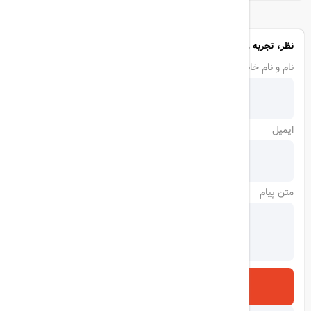
نظر، تجربه و سوال خود را با ما در میان بگذارید
نام و نام خانوادگی
ایمیل
متن پیام
ارسال