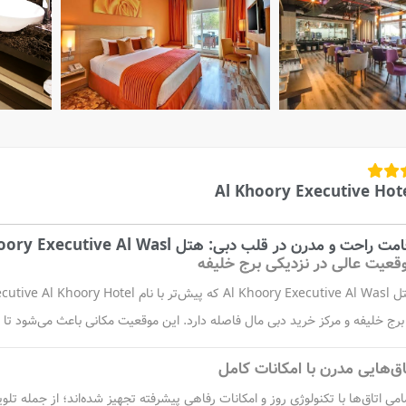
Al Khoory Executive Hot
مت راحت و مدرن در قلب دبی: هتل Al Khoory Executive Al Wasl
قعیت عالی در نزدیکی برج خلیفه
 برج خلیفه و مرکز خرید دبی مال فاصله دارد. این موقعیت مکانی باعث می‌شود ت
اق‌هایی مدرن با امکانات کامل
امی اتاق‌ها با تکنولوژی روز و امکانات رفاهی پیشرفته تجهیز شده‌اند؛ از جمله ت