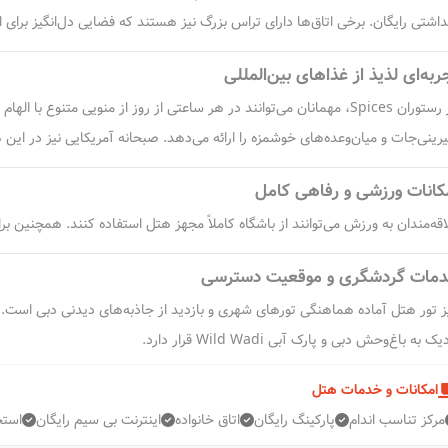
داشتی رایگان. برخی اتاق‌ها دارای تراس بزرگ نیز هستند که فضایی دل‌انگیز برای 
ربه‌ای لذیذ از غذاهای بین‌المللی
رینی‌جات و میان‌وعده‌های خوشمزه را ارائه می‌دهد. صبحانه آمریکایی نیز در این
کانات ورزشی و رفاهی کامل
اقه‌مندان به ورزش می‌توانند از باشگاه کاملاً مجهز هتل استفاده کنند. همچنین برای
مات گردشگری و موقعیت دسترسی
ک به باغ‌وحش دبی و پارک آبی Wild Wadi قرار دارد.
امکانات و خدمات هتل
مرکز تناسب اندام
پارکینگ رایگان
اتاق خانواده
اینترنت بی سیم رایگان
استخ