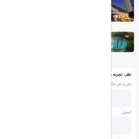
AMBASSADOR
Manhattan Bangkok
نظر، تجربه و سوال خود را با ما در میان بگذارید
نام و نام خانوادگی
ایمیل