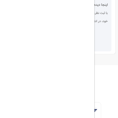
اینجا دیده می شوید!
با ثبت نظر، انتقادات و پیشنهادات
خود، در انتخاب دیگران سهیم باشید