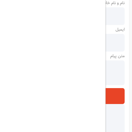
نام و نام خانوادگی
ایمیل
متن پیام
ارسال