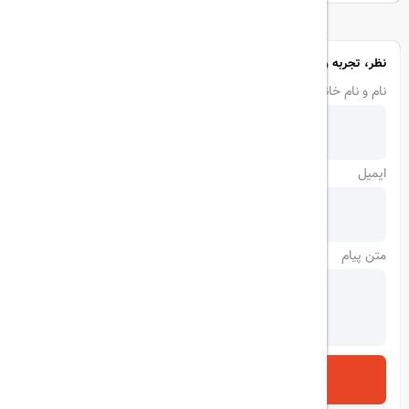
نظر، تجربه و سوال خود را با ما در میان بگذارید
نام و نام خانوادگی
ایمیل
متن پیام
ارسال