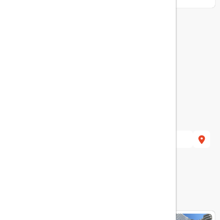
نمایش همه امکانات
هتل های مرتبط