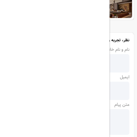
Marmara Sea
نظر، تجربه و سوال خود را با ما در میان بگذارید
نام و نام خانوادگی
ایمیل
متن پیام