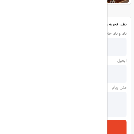
نظر، تجربه و سوال خود را با ما در میان بگذارید
نام و نام خانوادگی
ایمیل
متن پیام
ارسال