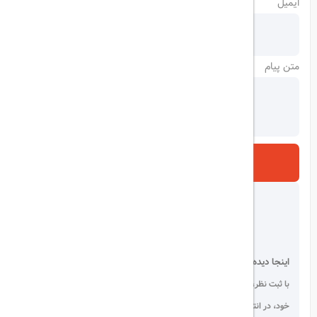
ایمیل
متن پیام
ارسال
اینجا دیده می شوید!
با ثبت نظر، انتقادات و پیشنهادات
خود، در انتخاب دیگران سهیم باشید