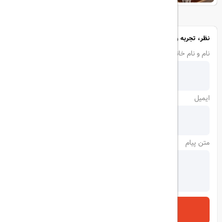
نظر، تجربه و سوال خود را با ما در میان بگذارید
نام و نام خانوادگی
ایمیل
متن پیام
ارسال