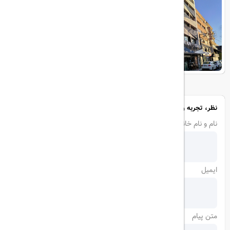
نظر، تجربه و سوال خود را با ما در میان بگذارید
نام و نام خانوادگی
ایمیل
متن پیام