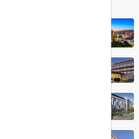
هتل های مرتبط
SWISS HOTEL
KAYA THERMAL
MIA CITY
ALICAN