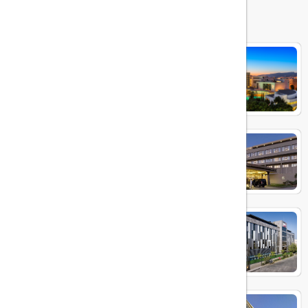
هتل های مرتبط
SWISS HOTEL
KAYA THERMAL
MIA CITY
ALICAN