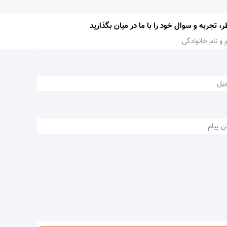
ر، تجربه و سوال خود را با ما در میان بگذارید
 و نام خانوادگی
میل
ن پیام