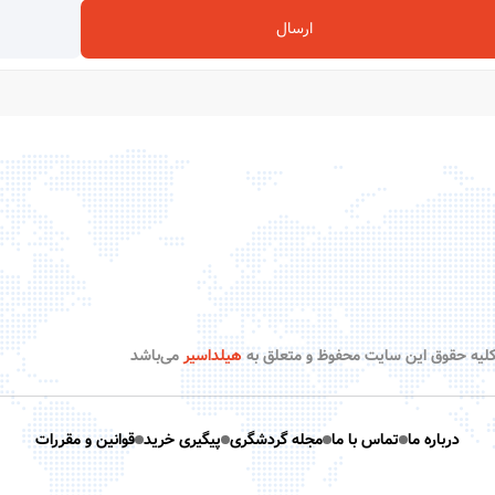
ارسال
لیه حقوق این سایت محفوظ و متعلق به
هیلداسیر
می‌باشد
درباره ما
تماس با ما
مجله گردشگری
پیگیری خرید
قوانین و مقررات