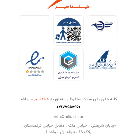
کلیه حقوق این سایت محفوظ و متعلق به
هیلداسیر
می‌باشد
۰۲۱۷۷۶۵۵۹۶۰
info@hildaseir.ir
خیابان شریعتی ، خیابان ملک ، مقابل خیابان ترکمنستان ،
پلاک ۱۸ ، طبقه اول ، واحد ۱