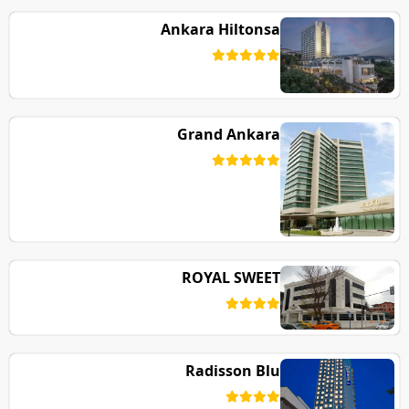
Ankara Hiltonsa
Grand Ankara
ROYAL SWEET
Radisson Blu