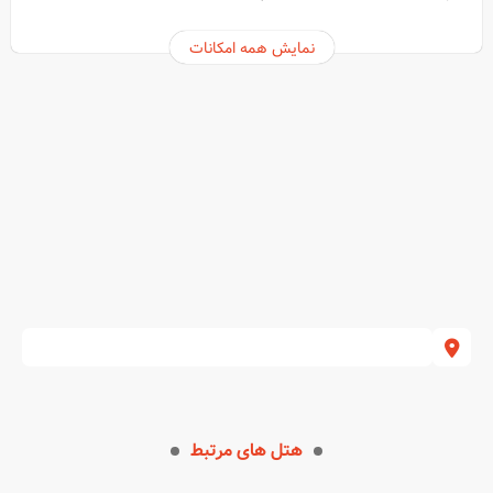
نمایش همه امکانات
هتل های مرتبط