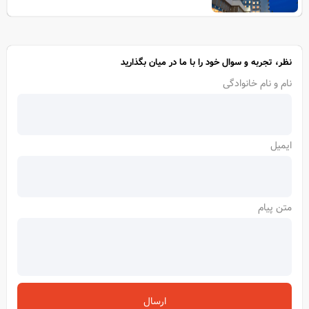
نظر، تجربه و سوال خود را با ما در میان بگذارید
نام و نام خانوادگی
ایمیل
متن پیام
ارسال