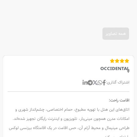
همه تصاویر
OCCIDENTAL
اشتراک گذاری:
اقامت راحت:
اتاق‌های این هتل با تهویه مطبوع، حمام اختصاصی، چشم‌انداز شهری و
امکانات مدرن همچون مینی‌بار، تلویزیون و اینترنت رایگان تجهیز شده‌اند.
طراحی مینیمال و محیط آرام آن، حس اقامت در یک اقامتگاه بیزنسی لوکس