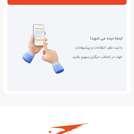
اینجا دیده می شوید!
با ثبت نظر، انتقادات و پیشنهادات
خود، در انتخاب دیگران سهیم باشید