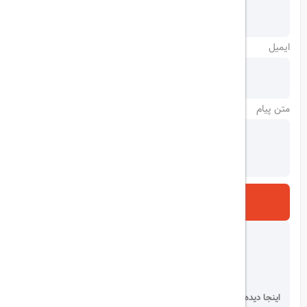
ایمیل
متن پیام
ارسال
اینجا دیده می شوید!