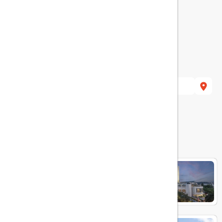
هتل های مرتبط
Ankara Hiltonsa