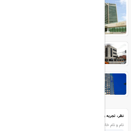
Grand Ankara
ROYAL SWEET
Radisson Blu
نظر، تجربه و سوال خود را با ما در میان بگذارید
نام و نام خانوادگی