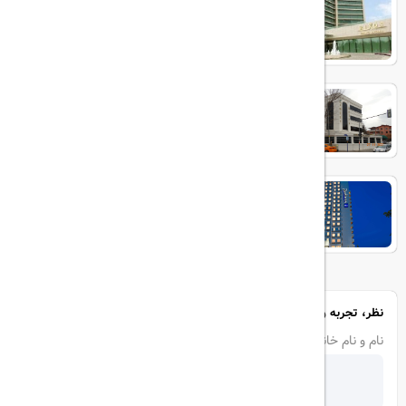
ROYAL SWEET
Radisson Blu
نظر، تجربه و سوال خود را با ما در میان بگذارید
نام و نام خانوادگی