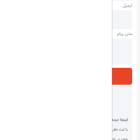
ایمیل
متن پیام
ارسال
اینجا دیده می شوید!
با ثبت نظر، انتقادات و پیشنهادات
خود، در انتخاب دیگران سهیم باشید