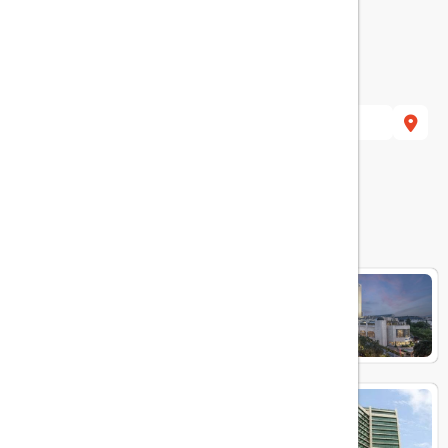
هتل های مرتبط
Ankara Hiltonsa
Grand Ankara