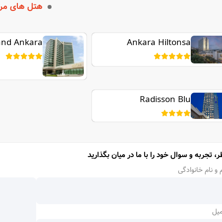
هتل های مر
and Ankara
Ankara Hiltonsa
Radisson Blu
ر، تجربه و سوال خود را با ما در میان بگذارید
 و نام خانوادگی
میل