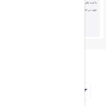
با ثبت نظر، انتقادات و پیشنهادات
خود، در انتخاب دیگران سهیم باشید