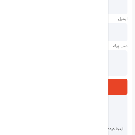
ایمیل
متن پیام
ارسال
اینجا دیده می شوید!