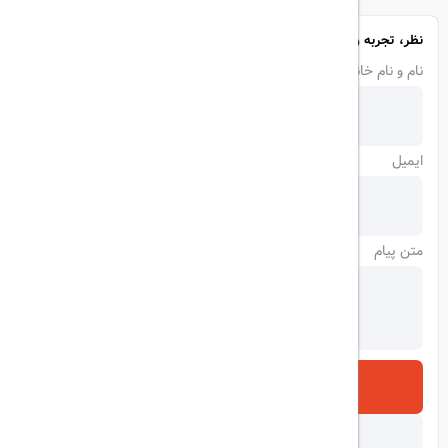
نظر، تجربه و سوال خود را با ما در میان بگذارید
نام و نام خانوادگی
ایمیل
متن پیام
ارسال