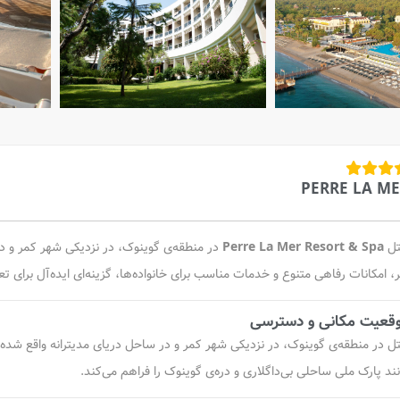
PERRE LA M
ل
Perre La Mer Resort & Spa
در منطقه‌ی گوینوک، در نزدیکی شهر کمر و د
ر، امکانات رفاهی متنوع و خدمات مناسب برای خانواده‌ها، گزینه‌ای ایده‌آل برا
قعیت مکانی و دسترسی
ل در منطقه‌ی گوینوک، در نزدیکی شهر کمر و در ساحل دریای مدیترانه واقع شده
نند پارک ملی ساحلی بی‌داگلاری و دره‌ی گوینوک را فراهم می‌کند.