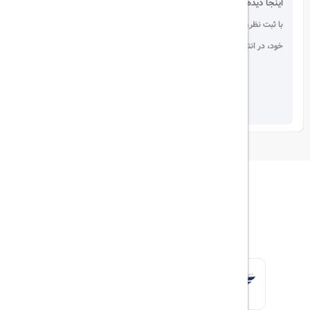
اینجا دیده می شوید!
با ثبت نظر، انتقادات و پیشنهادات
خود، در انتخاب دیگران سهیم باشید