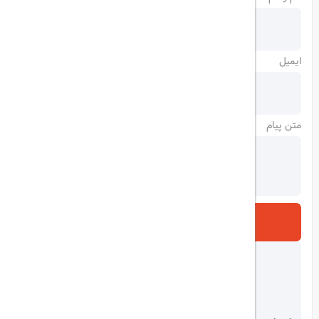
ایمیل
متن پیام
ارسال