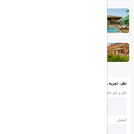
IC GREEN PALACE
Baia Lara
نظر، تجربه و سوال خود را با ما در میان بگذارید
نام و نام خانوادگی
ایمیل