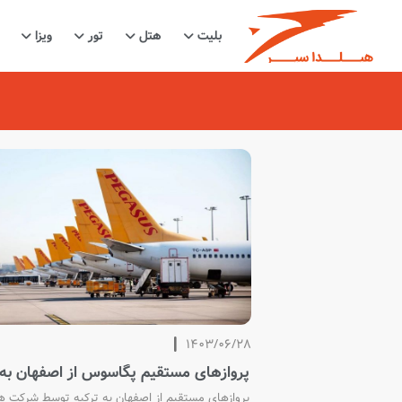
بلیت
هتل
تور
ویزا
1403/06/28
پروازهای مستقیم پگاسوس از اصفهان به 
پروازهای مستقیم از اصفهان به ترکیه توسط شرکت هو