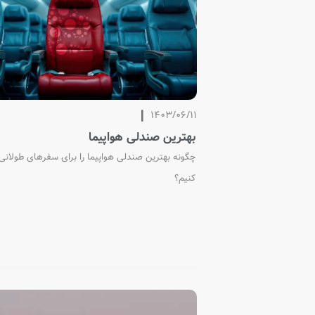
1403/06/11
بهترین صندلی هواپیما
چگونه بهترین صندلی هواپیما را برای سفرهای طولانی
کنیم؟