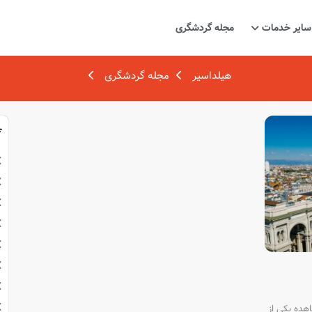
سایر خدمات
مجله گردشگری
هیلداسیر
مجله گردشگری
اهده یکی از