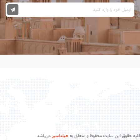
لیه حقوق این سایت محفوظ و متعلق به
هیلداسیر
می‌باشد