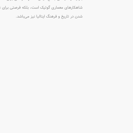
شاهکارهای معماری گوتیک است، بلکه فرصتی برای غو
شدن در تاریخ و فرهنگ ایتالیا نیز می‌باشد.