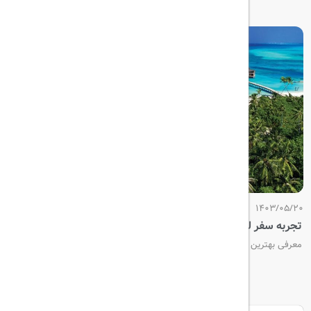
1403/05/20
تجربه سفر لوکس به جزایر مالدیو
معرفی بهترین استراحتگاه‌های ۵ ستاره