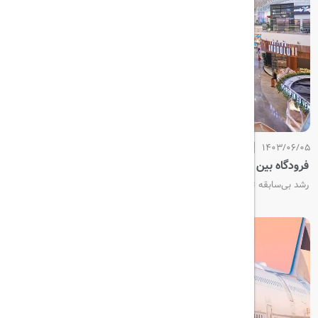
1403/06/05
فرودگاه بین المللی استانبول، بهترین فرودگاه جهان شد
رشد بی‌سابقه ترافیک هوایی و برترین فرودگاه‌های جهان