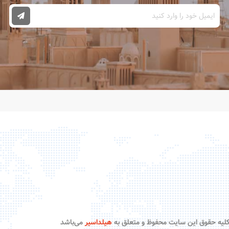
لیه حقوق این سایت محفوظ و متعلق به
هیلداسیر
می‌باشد