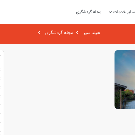
سایر خدمات
مجله گردشگری
هیلداسیر
مجله گردشگری