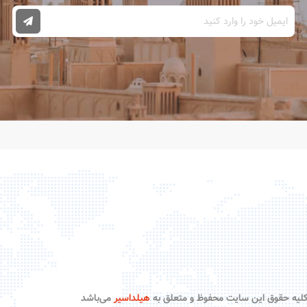
لیه حقوق این سایت محفوظ و متعلق به
هیلداسیر
می‌باشد