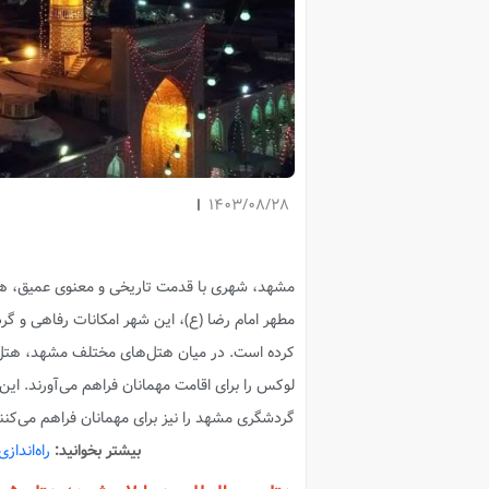
1403/08/28
مشهد، شهری با قدمت تاریخی و معنوی عمیق، هر س
مطهر امام رضا (ع)، این شهر امکانات رفاهی و گر
لوکس را برای اقامت مهمانان فراهم می‌آورند. این
گردشگری مشهد را نیز برای مهمانان فراهم می‌کنن
بیشتر بخوانید:
راه‌انداز