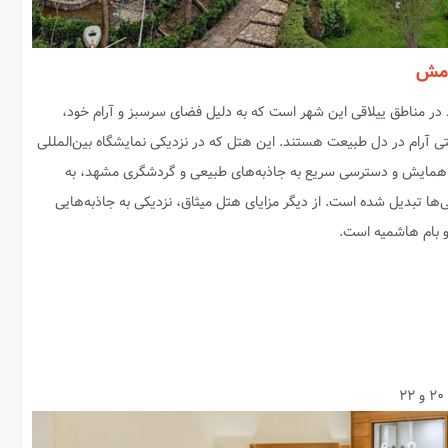
امش
ر مناطق ییلاقی این شهر است که به دلیل فضای سرسبز و آرام خود،
متی آرام در دل طبیعت هستند. این هتل که در نزدیکی نمایشگاه بین‌المللی
 همایش و دسترسی سریع به جاذبه‌های طبیعی و گردشگری مشهد، به
ها تبدیل شده است. از دیگر مزایای هتل میثاق، نزدیکی به جاذبه‌هایی
و بام هاشمیه است.