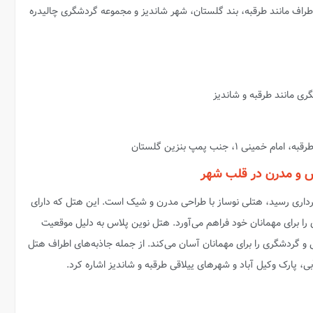
اطراف مانند طرقبه، بند گلستان، شهر شاندیز و مجموعه گردشگری چالیدره
ی مانند طرقبه و شاندیز
س و مدرن در قلب شهر
 ۱۴۰۰ به بهره‌برداری رسید، هتلی نوساز با طراحی مدرن و شیک است. این هتل که دارای
ای را برای مهمانان خود فراهم می‌آورد. هتل نوین پلاس به دلیل موقعیت
و گردشگری را برای مهمانان آسان می‌کند. از جمله جاذبه‌های اطراف هتل
ی، پارک وکیل آباد و شهرهای ییلاقی طرقبه و شاندیز اشاره کرد.