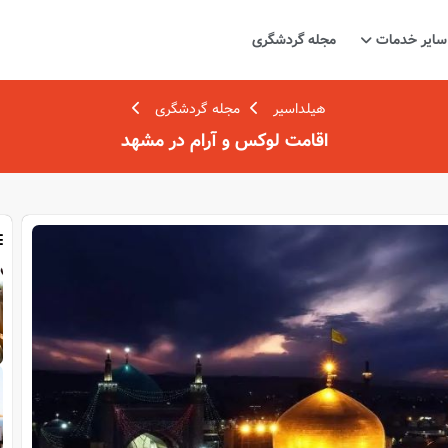
سایر خدمات
مجله گردشگری
هیلداسیر
مجله گردشگری
اقامت لوکس و آرام در مشهد