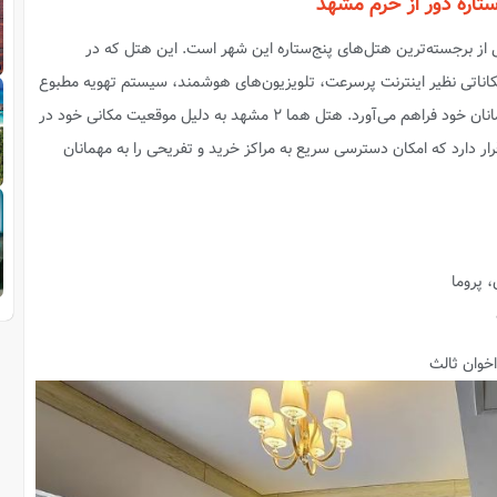
از برجسته‌ترین هتل‌های پنج‌ستاره این شهر است. این هتل که در
کاناتی نظیر اینترنت پرسرعت، تلویزیون‌های هوشمند، سیستم تهویه مطبوع
و اتاق‌های لوکس، اقامتی راحت و آرام را برای مهمانان خود فراهم می‌آورد. هتل هما ۲ مشهد به دلیل موقعیت مکانی خود در
رار دارد که امکان دسترسی سریع به مراکز خرید و تفریحی را به مهمانان
 پروما
اخوان ثالث