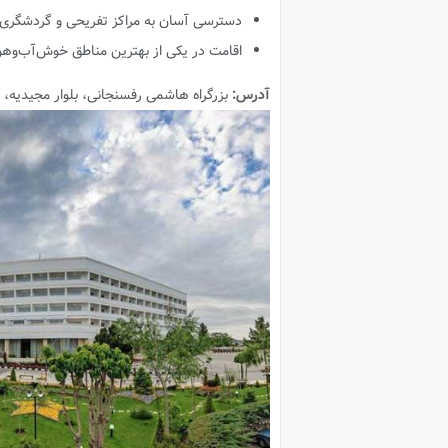
دسترسی آسان به مراکز تفریحی و گردشگری
اقامت در یکی از بهترین مناطق خوش‌آب‌وه
آدرس:
بزرگراه هاشمی رفسنجانی، بلوار مجیدیه، مجیدیه ۳۷، 