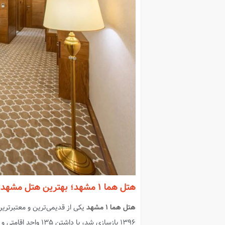
هتل هما ۱ مشهد؛ بهترین هتل مشهد؟
هتل هما ۱ مشهد
۱۳۹۶ بازسازی شد، با