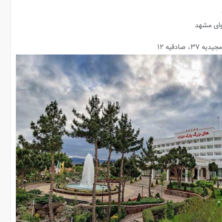
وای مشهد
صادقیه ۱۲