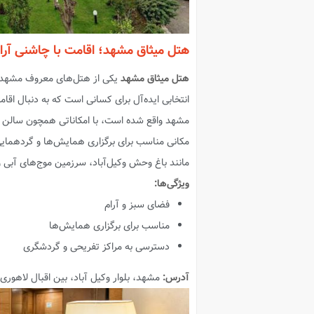
هتل میثاق مشهد؛ اقامت با چاشنی آر
هتل میثاق مشهد
یکی از هتل‌های معروف مشهد د
انتخابی ایده‌آل برای کسانی است که به دنبال اقا
مشهد واقع شده است، با امکاناتی همچون سالن
مکانی مناسب برای برگزاری همایش‌ها و گردهمایی‌
مانند باغ وحش وکیل‌آباد، سرزمین موج‌های آبی 
ویژگی‌ها:
فضای سبز و آرام
مناسب برای برگزاری همایش‌ها
دسترسی به مراکز تفریحی و گردشگری
آدرس:
مشهد، بلوار وکیل آباد، بین اقبال لاهوری ۲۰ و ۲۲