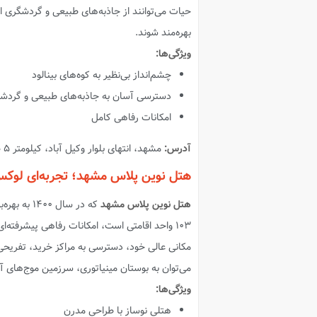
حیات می‌توانند از جاذبه‌های طبیعی و گردشگری 
بهره‌مند شوند.
ویژگی‌ها:
چشم‌انداز بی‌نظیر به کوه‌های بینالود
دسترسی آسان به جاذبه‌های طبیعی و گردشگر
امکانات رفاهی کامل
آدرس:
مشهد، انتهای بلوار وکیل آباد، کیلومتر ۵ طرقبه، امام خمینی ۱، جنب پمپ بنزین گلستان
هتل نوین پلاس مشهد؛ تجربه‌ای لوک
هتل نوین پلاس مشهد
که در سال
۱۰۳ واحد اقامتی است، امکانات رفاهی پیشرفته‌
مکانی عالی خود، دسترسی به مراکز خرید، تفریحی 
می‌توان به بوستان مینیاتوری، سرزمین موج‌های آب
ویژگی‌ها:
هتلی نوساز با طراحی مدرن