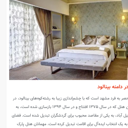
دامنه بینالود
ر به فرد مشهد است که با چشم‌اندازی زیبا به رشته‌کوه‌های بینالود، در
منطقه‌ای آرام و دور از شلوغی شهری قرار دارد. این هتل که در سال ۱۳۷۵ افتتاح و در سال ۱۳۹۴ بازسازی شده است، به
یل آباد، به یکی از مقاصد محبوب برای گردشگران تبدیل شده است. فضای
ه یک انتخاب ایده‌آل برای اقامت تبدیل کرده است. مهمانان هتل پارک