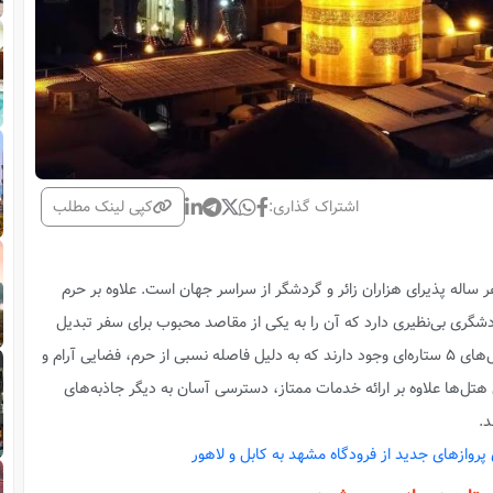
اشتراک گذاری:
کپی لینک مطلب
اله پذیرای هزاران زائر و گردشگر از سراسر جهان است. علاوه بر حرم
دشگری بی‌نظیری دارد که آن را به یکی از مقاصد محبوب برای سفر تبدیل
کرده است. در میان هتل‌های مختلف مشهد، هتل‌های 5 ستاره‌ای وجود دارند که به دلیل فاصله نسبی از حرم، فضایی آرام و
 هتل‌ها علاوه بر ارائه خدمات ممتاز، دسترسی آسان به دیگر جاذبه‌های
د.
ی پروازهای جدید از فرودگاه مشهد به کابل و لاهور