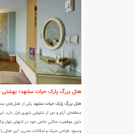
هتل بزرگ پارک حیات مشهد؛ بهشتی در 
هتل بزرگ پارک حیات مشهد
یکی از هتل‌های منحص
دلیل موقعیت مکانی خاص خود در انتهای بلوار وک
وسیع، طراحی شیک و امکانات مدرن، این هتل را ب