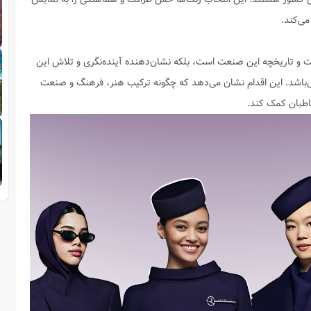
می‌کند.
نت و تاریخچه این صنعت است، بلکه نشان‌دهنده آینده‌نگری و تلاش این
باشد. این اقدام نشان می‌دهد که چگونه ترکیب هنر، فرهنگ و صنعت
اطبان کمک کند.