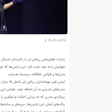
1403/08/27
شرکت هواپیمایی ریاض ایر در تابستان امسال با
جهانیان را به خود جلب کرد. این لباس‌ها که ت
مدل‌ها و طراحی خلاقانه، برجسته هستند.
لباس فرم 
رویکردی مدرن که به زیبایی اصالت و نوآوری را
رنگ‌های اصلی این لباس‌ها، سرمه‌ای و سایه‌
گرفته‌اند و نمادی از میراث فرهنگی و طبیعت 