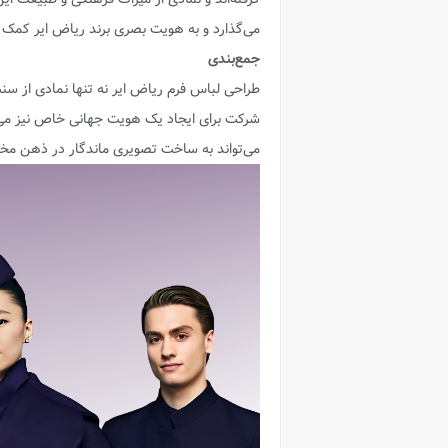
می‌گذارد و به هویت بصری برند ریاض ایر کمک 
جمع‌بندی
طراحی لباس فرم ریاض ایر نه تنها نمادی از س
شرکت برای ایجاد یک هویت جهانی خاص نیز می‌
می‌تواند به ساخت تصویری ماندگار در ذهن مخ