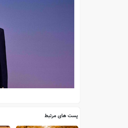
پست های مرتبط