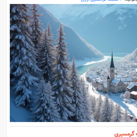
ت گرمسیری