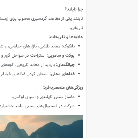
چرا تایلند؟
تایلند یکی از مقاصد گرمسیری محبوب برای زمست
تاریخی.
جاذبه‌ها و تفریحات:
بانکوک:
معابد طلایی، بازارهای خیابانی، و 
پوکت و سامویی:
استراحت در سواحل گرم و ت
چیانگ‌مای:
بازدید از معابد تاریخی، کوه‌های 
غذاهای محلی:
امتحان کردن غذاهای خیابانی 
ویژگی‌های منحصربه‌فرد:
ماساژ سنتی تایلندی و اسپای لوکس.
شرکت در فستیوال‌های سنتی مانند جشنواره