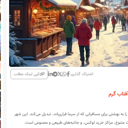
اشتراک گذاری:
کپی لینک مطلب
فتاب گرم
ا به بهشتی برای مسافرانی که از سرما فراری‌اند، تبدیل می‌کند. این شهر
ت متنوع، مراکز خرید لوکس، و جاذبه‌های طبیعی و مصنوعی است.