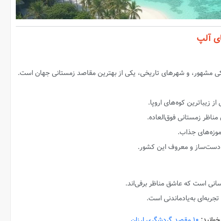
ی آلپ
کی مشهور، و شهرهای تاریخی، یکی از بهترین مقاصد زمستانی جهان است.
ز زیباترین کوه‌های اروپا.
مناظر زمستانی فوق‌العاده.
وزه‌های جذاب.
دست‌ساز و معروف این کشور.
انی است که عاشق مناظر برفی‌اند.
ربه‌ای به‌یادماندنی است.
خوانید:
۱۰ مقصد گردشگری ارزان