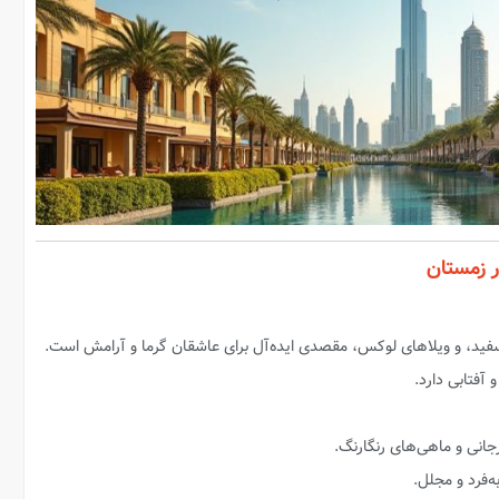
ر زمستان
فید، و ویلاهای لوکس، مقصدی ایده‌آل برای عاشقان گرما و آرامش است.
آفتابی دارد.
انی و ماهی‌های رنگارنگ.
ه‌فرد و مجلل.