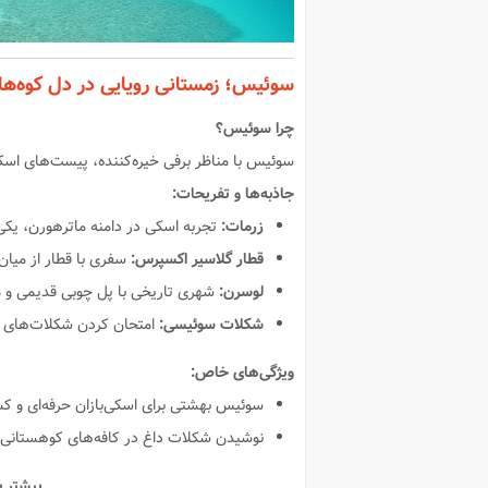
سوئیس؛ زمستانی رویایی در دل کوه‌ها
چرا سوئیس؟
سوئیس با مناظر برفی خیره‌کننده، پیست‌های اس
جاذبه‌ها و تفریحات:
زرمات:
تجربه اسکی در دامنه ماترهورن، یکی ا
قطار گلاسیر اکسپرس:
سفری با قطار از میان 
لوسرن:
شهری تاریخی با پل چوبی قدیمی و م
شکلات سوئیسی:
امتحان کردن شکلات‌های 
ویژگی‌های خاص:
سوئیس بهشتی برای اسکی‌بازان حرفه‌ای و کس
نوشیدن شکلات داغ در کافه‌های کوهستانی تج
بیشتر ب