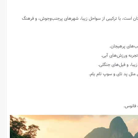
ان است، با ترکیبی از سواحل زیبا، شهرهای پرجنب‌وجوش، و فرهنگ
شب‌های پرهیجان.
جربه ورزش‌های آبی.
زیبا، و فیل‌های جنگلی.
مثل پد تای و سوپ تام یام.
 فانوس.