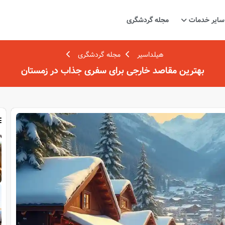
سایر خدمات
مجله گردشگری
هیلداسیر
مجله گردشگری
بهترین مقاصد خارجی برای سفری جذاب در زمستان