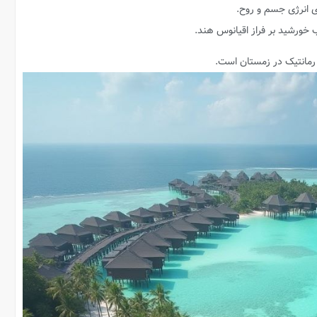
 انرژی جسم و روح.
خورشید بر فراز اقیانوس هند.
 رمانتیک در زمستان است.