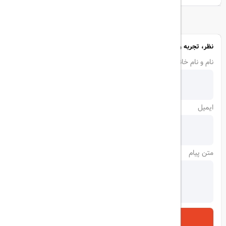
نظر، تجربه و سوال خود را با ما در میان بگذارید
نام و نام خانوادگی
ایمیل
متن پیام
ارسال